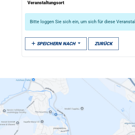
Veranstaltungsort
Bitte loggen Sie sich ein, um sich für diese Veranst
SPEICHERN NACH
ZURÜCK