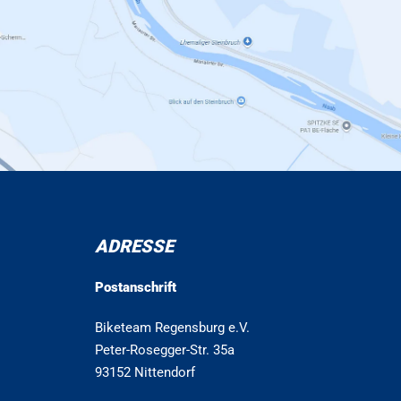
ADRESSE
Postanschrift
Biketeam Regensburg e.V.
Peter-Rosegger-Str. 35a
93152 Nittendorf