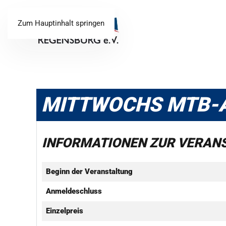
Zum Hauptinhalt springen
MITTWOCHS MTB-
INFORMATIONEN ZUR VERAN
Beginn der Veranstaltung
Anmeldeschluss
Einzelpreis