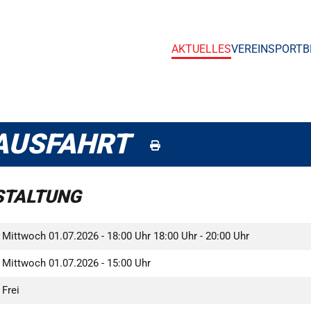
AKTUELLES
VEREIN
SPORTB
AUSFAHRT
STALTUNG
Mittwoch 01.07.2026 - 18:00 Uhr
18:00 Uhr - 20:00 Uhr
Mittwoch 01.07.2026 - 15:00 Uhr
Frei