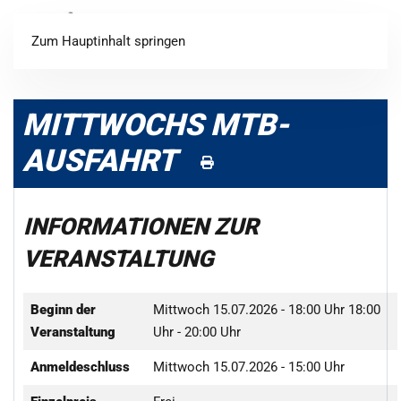
Login
Registrieren
Zum Hauptinhalt springen
MITTWOCHS MTB-
AUSFAHRT
INFORMATIONEN ZUR
VERANSTALTUNG
Beginn der
Mittwoch 15.07.2026 - 18:00 Uhr
18:00
Veranstaltung
Uhr - 20:00 Uhr
Anmeldeschluss
Mittwoch 15.07.2026 - 15:00 Uhr