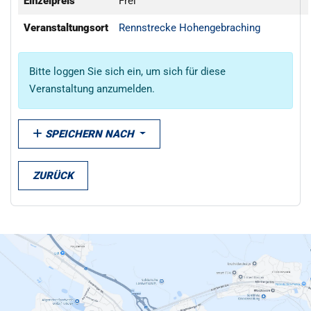
Einzelpreis
Frei
Veranstaltungsort
Rennstrecke Hohengebraching
Bitte loggen Sie sich ein, um sich für diese
Veranstaltung anzumelden.
SPEICHERN NACH
ZURÜCK