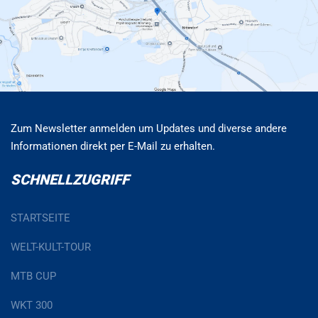
Zum Newsletter anmelden um Updates und diverse andere
Informationen direkt per E-Mail zu erhalten.
SCHNELLZUGRIFF
STARTSEITE
WELT-KULT-TOUR
MTB CUP
WKT 300