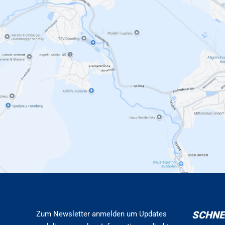
SCHNE
Zum Newsletter anmelden um Updates