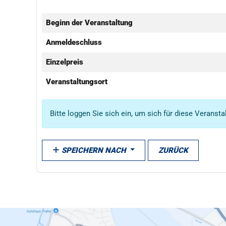
Beginn der Veranstaltung
Anmeldeschluss
Einzelpreis
Veranstaltungsort
Bitte loggen Sie sich ein, um sich für diese Veranst
SPEICHERN NACH
ZURÜCK