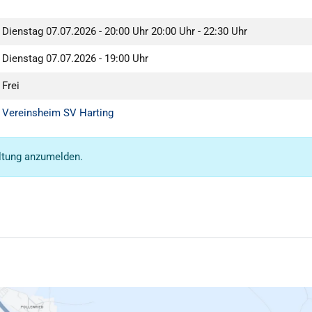
Dienstag 07.07.2026 - 20:00 Uhr
20:00 Uhr - 22:30 Uhr
Dienstag 07.07.2026 - 19:00 Uhr
Frei
Vereinsheim SV Harting
altung anzumelden.