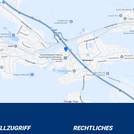
LLZUGRIFF
RECHTLICHES