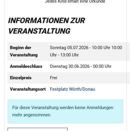
Jedes Kind erhält eine Urkunde
INFORMATIONEN ZUR
VERANSTALTUNG
Beginn der
Sonntag 05.07.2026 - 10:00 Uhr
10:00
Veranstaltung
Uhr - 13:00 Uhr
Anmeldeschluss
Dienstag 30.06.2026 - 00:00 Uhr
Einzelpreis
Frei
Veranstaltungsort
Festplatz Wörth/Donau
Für diese Veranstaltung werden keine Anmeldungen
mehr angenommen.