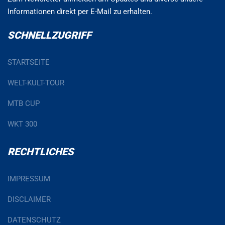
Informationen direkt per E-Mail zu erhalten.
SCHNELLZUGRIFF
STARTSEITE
WELT-KULT-TOUR
MTB CUP
WKT 300
RECHTLICHES
IMPRESSUM
DISCLAIMER
DATENSCHUTZ