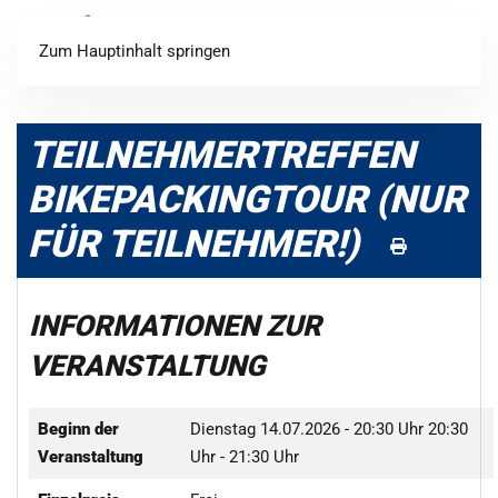
Login
Registrieren
Zum Hauptinhalt springen
TEILNEHMERTREFFEN
BIKEPACKINGTOUR (NUR
FÜR TEILNEHMER!)
INFORMATIONEN ZUR
VERANSTALTUNG
Beginn der
Dienstag 14.07.2026 - 20:30 Uhr
20:30
Veranstaltung
Uhr - 21:30 Uhr