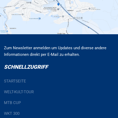
Zum Newsletter anmelden um Updates und diverse andere
Informationen direkt per E-Mail zu erhalten.
SCHNELLZUGRIFF
STARTSEITE
WELT-KULT-TOUR
MTB CUP
WKT 300