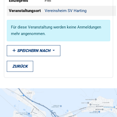
Einzelpreis
Frei
Veranstaltungsort
Vereinsheim SV Harting
Für diese Veranstaltung werden keine Anmeldungen
mehr angenommen.
SPEICHERN NACH
ZURÜCK