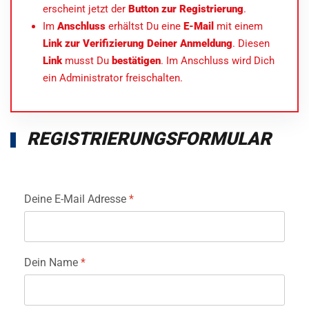
erscheint jetzt der
Button zur Registrierung
.
Im
Anschluss
erhältst Du eine
E-Mail
mit einem
Link zur Verifizierung Deiner Anmeldung
. Diesen
Link
musst Du
bestätigen
. Im Anschluss wird Dich
ein Administrator freischalten.
REGISTRIERUNGSFORMULAR
Deine E-Mail Adresse
*
Dein Name
*