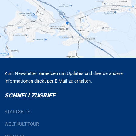
Zum Newsletter anmelden um Updates und diverse andere
Informationen direkt per E-Mail zu erhalten.
SCHNELLZUGRIFF
STARTSEITE
WELT-KULT-TOUR