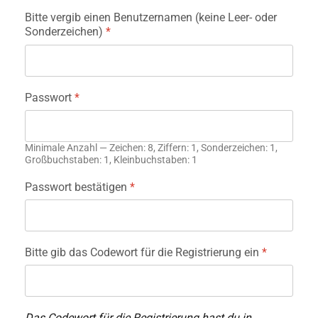
Bitte vergib einen Benutzernamen (keine Leer- oder
Sonderzeichen)
*
Passwort
*
Minimale Anzahl — Zeichen: 8, Ziffern: 1, Sonderzeichen: 1,
Großbuchstaben: 1, Kleinbuchstaben: 1
Passwort bestätigen
*
Bitte gib das Codewort für die Registrierung ein
*
Das Codewort für die Registrierung hast du in