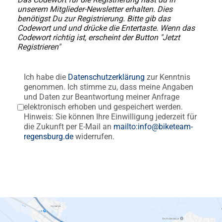
unserem Mitglieder-Newsletter erhalten. Dies
benötigst Du zur Registrierung. Bitte gib das
Codewort und und drücke die Entertaste. Wenn das
Codewort richtig ist, erscheint der Button "Jetzt
Registrieren"
Datenschutz
Ich habe die
Datenschutzerklärung
*
zur Kenntnis
genommen. Ich stimme zu, dass meine Angaben
und Daten zur Beantwortung meiner Anfrage
elektronisch erhoben und gespeichert werden.
Hinweis: Sie können Ihre Einwilligung jederzeit für
die Zukunft per E-Mail an
mailto:info@biketeam-
regensburg.de
widerrufen.