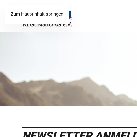
Zum Hauptinhalt springen
NEWSLETTER ANMEL