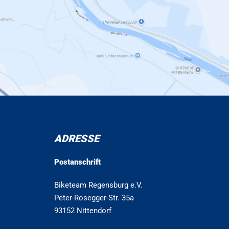
ADRESSE
Postanschrift
Biketeam Regensburg e.V.
Peter-Rosegger-Str. 35a
93152 Nittendorf