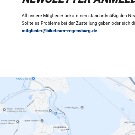
All unsere Mitglieder bekommen standardmäßig den News
Sollte es Probleme bei der Zustellung geben oder sich d
mitglieder@biketeam-regensburg.de