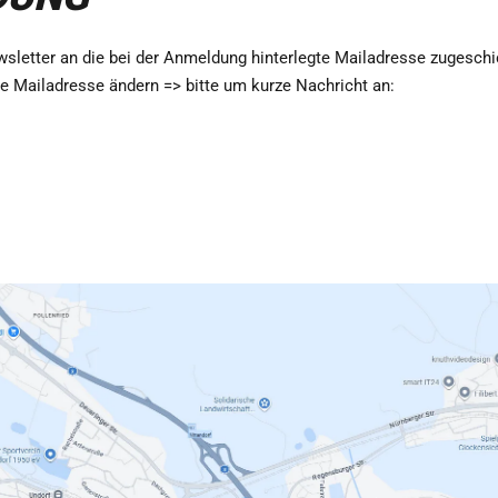
letter an die bei der Anmeldung hinterlegte Mailadresse zugeschi
ie Mailadresse ändern => bitte um kurze Nachricht an: