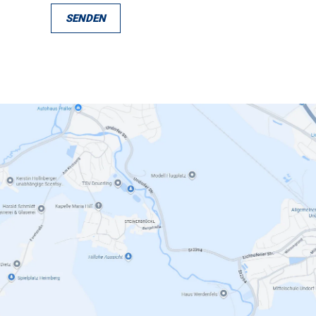
SENDEN