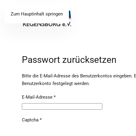
Zum Hauptinhalt springen
Passwort zurücksetzen
Bitte die E-Mail-Adresse des Benutzerkontos eingeben. E
Benutzerkonto festgelegt werden.
E-Mail-Adresse
*
Captcha
*