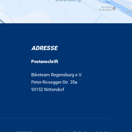
ADRESSE
Postanschrift
Biketeam Regensburg e.V.
Peter-Rosegger-Str. 35a
93152 Nittendorf