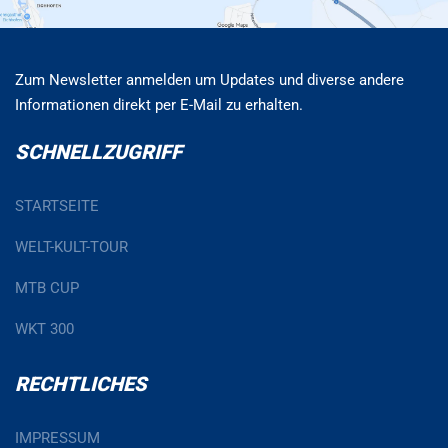
Zum Newsletter anmelden um Updates und diverse andere
Informationen direkt per E-Mail zu erhalten.
SCHNELLZUGRIFF
STARTSEITE
WELT-KULT-TOUR
MTB CUP
WKT 300
RECHTLICHES
IMPRESSUM