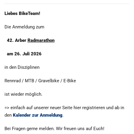
Liebes BikeTeam!
Die Anmeldung zum
42. Arber
Radmarathon
am 26. Juli 2026
in den Disziplinen
Rennrad / MTB / Gravelbike / E-Bike
ist wieder möglich.
=> einfach auf unserer neuer Seite hier registrieren und ab in
den
Kalender zur Anmeldung
.
Bei Fragen gerne melden. Wir freuen uns auf Euch!