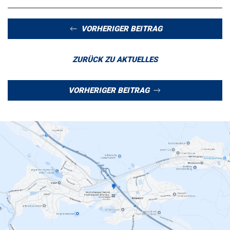
VORHERIGER BEITRAG
ZURÜCK ZU AKTUELLES
VORHERIGER BEITRAG