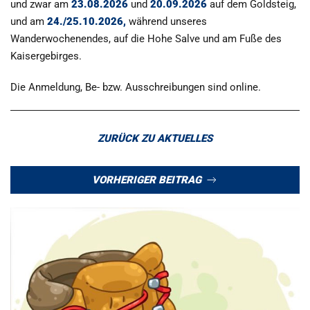
und zwar am
23.08.2026
und
20.09.2026
auf dem Goldsteig,
und am
24./25.10.2026,
während unseres
Wanderwochenendes, auf die Hohe Salve und am Fuße des
Kaisergebirges.
Die Anmeldung, Be- bzw. Ausschreibungen sind online.
ZURÜCK ZU AKTUELLES
VORHERIGER BEITRAG