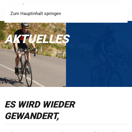
Login
Registrieren
Zum Hauptinhalt springen
AKTUELLES
ES WIRD WIEDER
GEWANDERT,