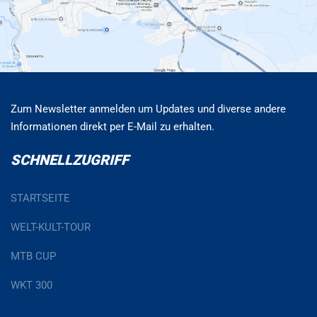
Zum Newsletter anmelden um Updates und diverse andere
Informationen direkt per E-Mail zu erhalten.
SCHNELLZUGRIFF
STARTSEITE
WELT-KULT-TOUR
MTB CUP
WKT 300